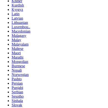
Khmer
Kurdish
Kyrgyz
Latin
Latvian
Lithuanian
Luxembou..
Macedonian
Malagasy
Malay
Malayalam
Maltese
Maori
Marathi
Mongolian
Burmese
Nepali
Norwegian
Pashto
Persian
Punjabi
Serbian
Sesotho
Sinhala
Slovak