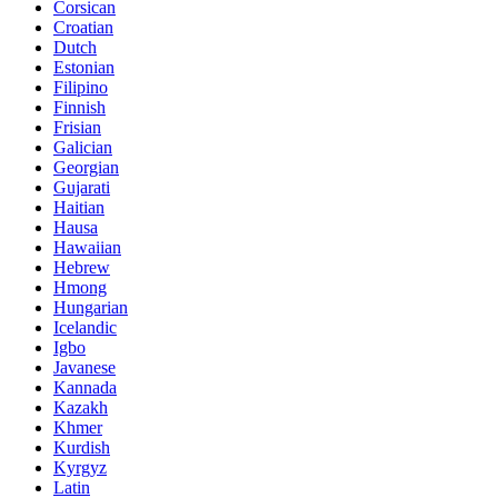
Corsican
Croatian
Dutch
Estonian
Filipino
Finnish
Frisian
Galician
Georgian
Gujarati
Haitian
Hausa
Hawaiian
Hebrew
Hmong
Hungarian
Icelandic
Igbo
Javanese
Kannada
Kazakh
Khmer
Kurdish
Kyrgyz
Latin